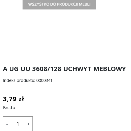
A UG UU 3608/128 UCHWYT MEBLOWY
Indeks produktu: 0000341
3,79 zł
Brutto
-
+