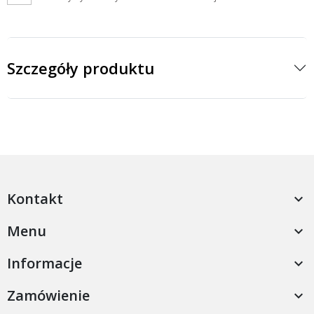
Szczegóły produktu
Kontakt

Menu

Informacje

Zamówienie
