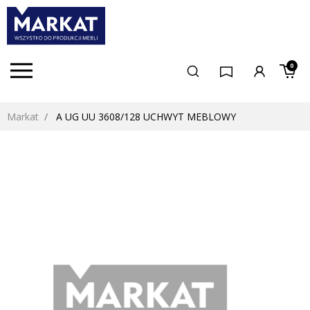
0
Markat
A UG UU 3608/128 UCHWYT MEBLOWY