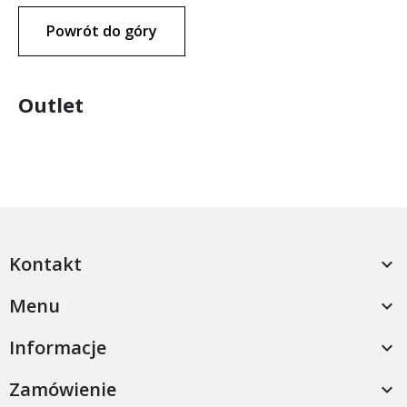
Powrót do góry
Outlet
Kontakt

Menu

Informacje

Zamówienie
