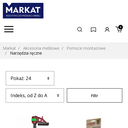
0
Markat
Akcesoria meblowe
Pomoce montażowe
Narzędzia ręczne
Filtr