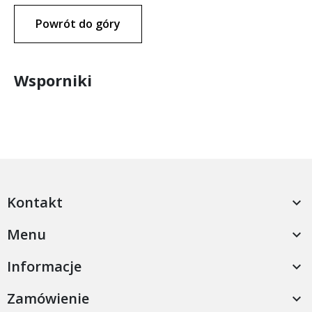
Powrót do góry
Wsporniki
Kontakt

Menu

Informacje

Zamówienie
