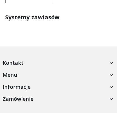
Systemy zawiasów
Kontakt

Menu

Informacje

Zamówienie
