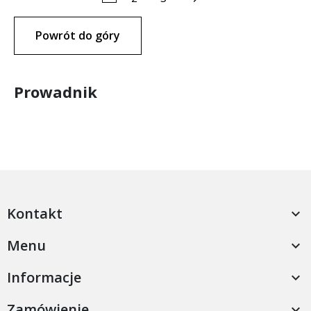
Powrót do góry
Prowadnik
Kontakt

Menu

Informacje

Zamówienie
