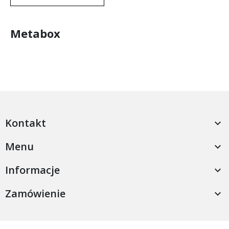
Metabox
Kontakt

Menu

Informacje

Zamówienie
