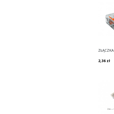
2,36 zł