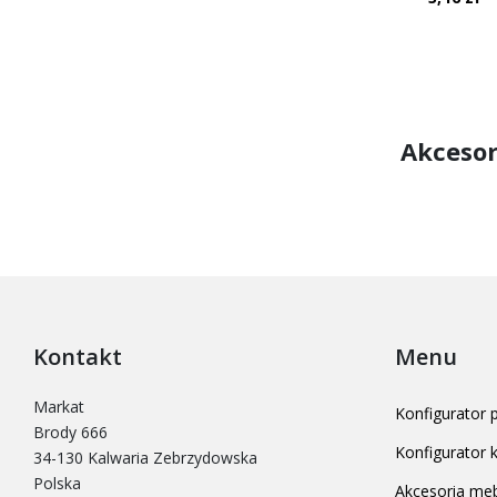
Akcesor
Kontakt
Menu
Markat
Konfigurator
Brody 666
Konfigurator
34-130 Kalwaria Zebrzydowska
Polska
Akcesoria me