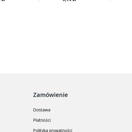
stępny
Zamówienie
Dostawa
Płatności
Polityka prywatności