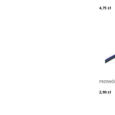
4,75 zł
2,90 zł