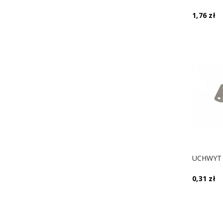
1,76 zł
0,31 zł