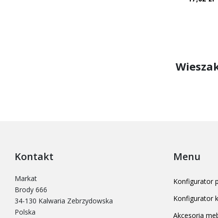
Wieszak
Kontakt
Menu
Markat
Konfigurator
Brody 666
Konfigurator
34-130 Kalwaria Zebrzydowska
Polska
Akcesoria me