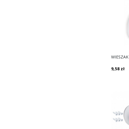
9,58 zł