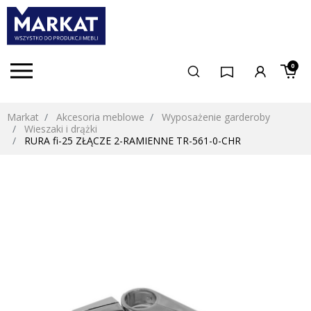
0
Markat
Akcesoria meblowe
Wyposażenie garderoby
Wieszaki i drążki
RURA fi-25 ZŁĄCZE 2-RAMIENNE TR-561-0-CHR