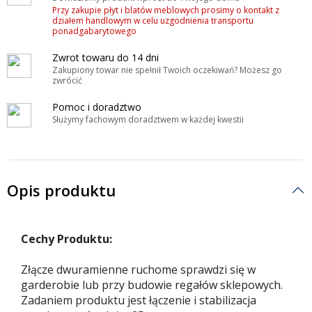
Przy zakupie płyt i blatów meblowych prosimy o kontakt z
działem handlowym w celu uzgodnienia transportu
ponadgabarytowego
Zwrot towaru do 14 dni
Zakupiony towar nie spełnił Twoich oczekiwań? Możesz go
zwrócić
Pomoc i doradztwo
Służymy fachowym doradztwem w każdej kwestii
Opis produktu
Cechy Produktu:
Złącze dwuramienne ruchome sprawdzi się w
garderobie lub przy budowie regałów sklepowych.
Zadaniem produktu jest łączenie i stabilizacja