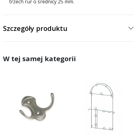
trzech rur o średnicy 25 mm.
Szczegóły produktu
W tej samej kategorii