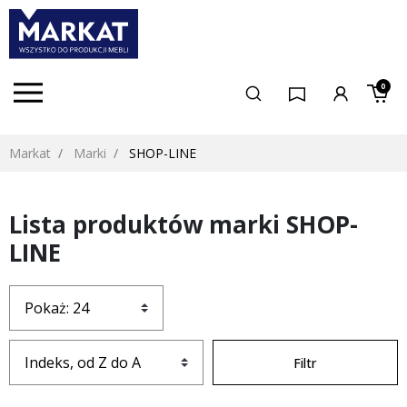
0
Markat
Marki
SHOP-LINE
Lista produktów marki SHOP-
LINE
Filtr