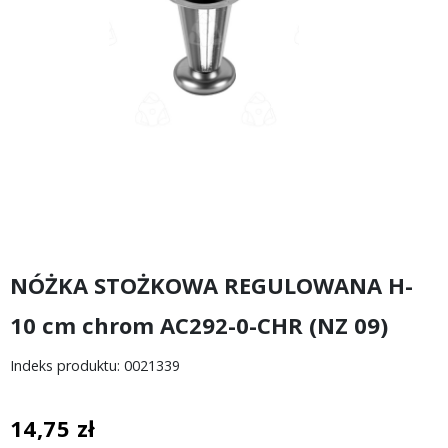
NÓŻKA STOŻKOWA REGULOWANA H-
10 cm chrom AC292-0-CHR (NZ 09)
Indeks produktu: 0021339
14,75 zł