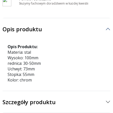
Służymy fachowym doradztwem w każdej kwestii
Opis produktu
Opis Produktu:
Materia: stal
Wysoko: 100mm
rednica: 30-50mm
Uchwyt: 73mm
Stopka: 55mm
Kolor: chrom
Szczegóły produktu