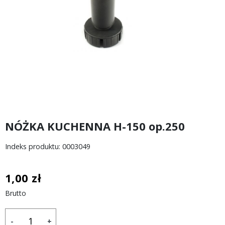
NÓŻKA KUCHENNA H-150 op.250
Indeks produktu: 0003049
1,00 zł
Brutto
-
+