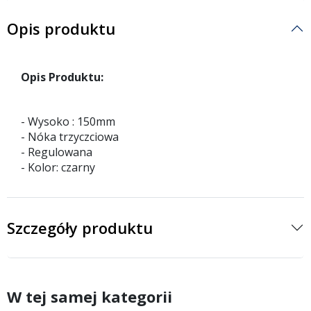
Opis produktu
Opis Produktu:
- Wysoko : 150mm
- Nóka trzyczciowa
- Regulowana
- Kolor: czarny
Szczegóły produktu
W tej samej kategorii