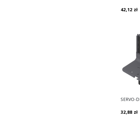
42,12 zł
32,88 zł