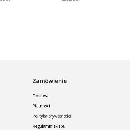
Zamówienie
Dostawa
Płatności
Polityka prywatności
Regulamin sklepu