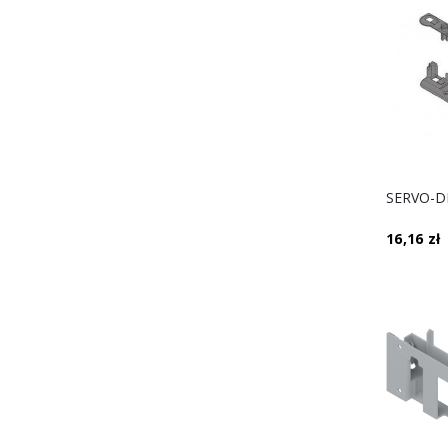
16,16 zł