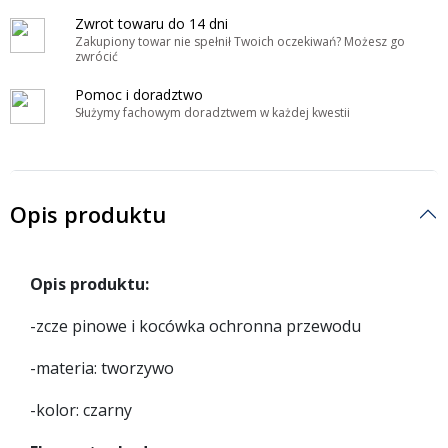
Zwrot towaru do 14 dni
Zakupiony towar nie spełnił Twoich oczekiwań? Możesz go
zwrócić
Pomoc i doradztwo
Służymy fachowym doradztwem w każdej kwestii
Opis produktu
Opis produktu:
-zcze pinowe i kocówka ochronna przewodu
-materia: tworzywo
-kolor: czarny