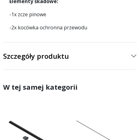
Elementy skadowe:
-1x zcze pinowe
-2x kocówka ochronna przewodu
Szczegóły produktu
W tej samej kategorii