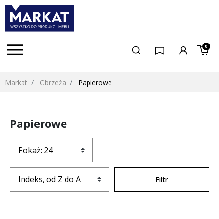
0
Markat
Obrzeża
Papierowe
Papierowe
Filtr