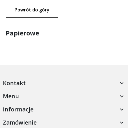
Powrót do góry
Papierowe
Kontakt

Menu

Informacje

Zamówienie
