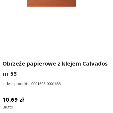
Obrzeże papierowe z klejem Calvados
nr 53
Indeks produktu: 0001608-0001633
10,69 zł
Brutto