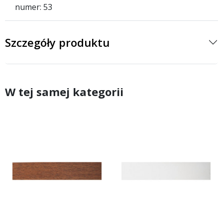
numer: 53
Szczegóły produktu
W tej samej kategorii