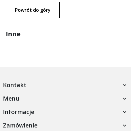
Powrót do góry
Inne
Kontakt

Menu

Informacje

Zamówienie
