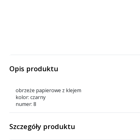
Opis produktu
obrzeże papierowe z klejem
kolor: czarny
numer: 8
Szczegóły produktu