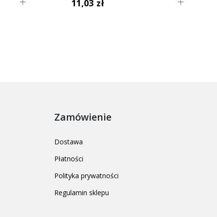
11,03 zł
Zamówienie
Dostawa
Płatności
Polityka prywatności
Regulamin sklepu