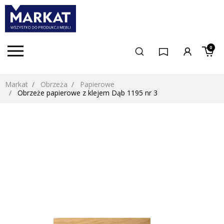
0
Markat
Obrzeża
Papierowe
Obrzeże papierowe z klejem Dąb 1195 nr 3