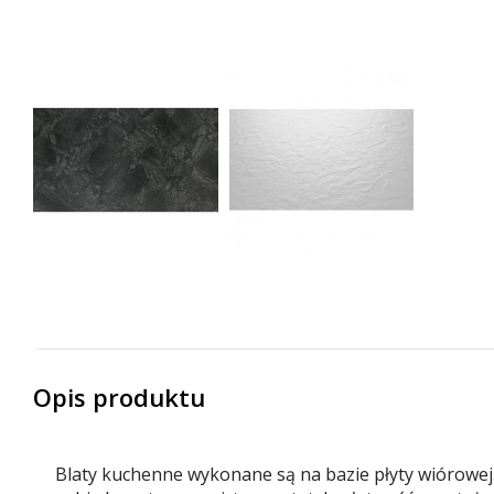
Opis produktu
Blaty kuchenne wykonane są na bazie płyty wiórowej.