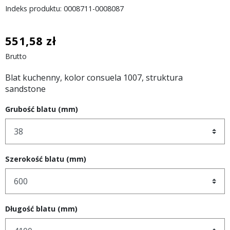
Indeks produktu: 0008711-0008087
551,58 zł
Brutto
Blat kuchenny, kolor consuela 1007, struktura
sandstone
Grubość blatu (mm)
Szerokość blatu (mm)
Długość blatu (mm)