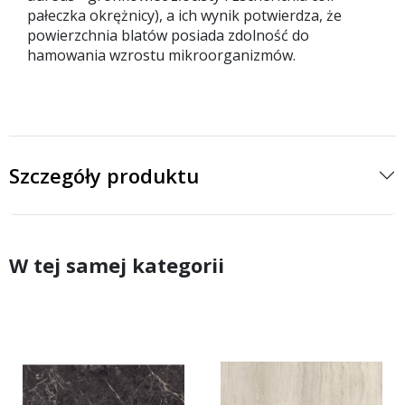
pałeczka okrężnicy), a ich wynik potwierdza, że
powierzchnia blatów posiada zdolność do
hamowania wzrostu mikroorganizmów.
Szczegóły produktu
W tej samej kategorii