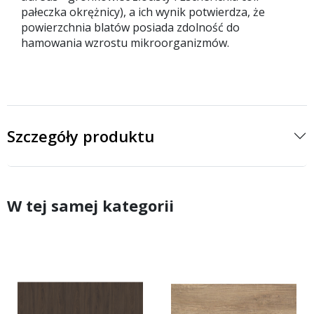
pałeczka okrężnicy), a ich wynik potwierdza, że
powierzchnia blatów posiada zdolność do
hamowania wzrostu mikroorganizmów.
Szczegóły produktu
W tej samej kategorii