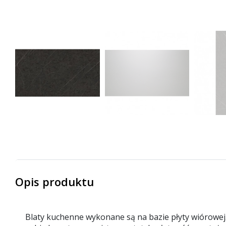
Opis produktu
Blaty kuchenne wykonane są na bazie płyty wiórowej.