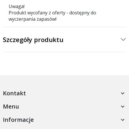
Uwaga!
Produkt wycofany z oferty - dostępny do
wyczerpania zapasów!
Szczegóły produktu
Kontakt

Menu

Informacje
