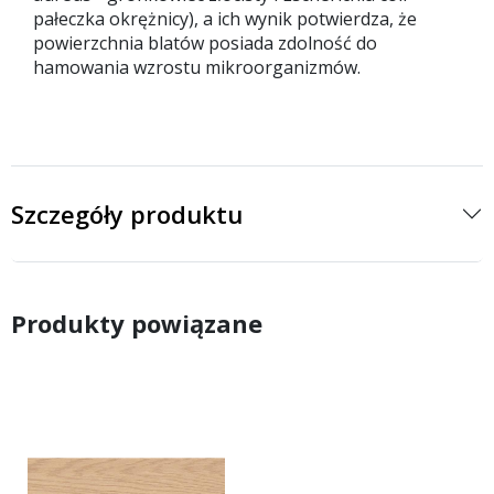
pałeczka okrężnicy), a ich wynik potwierdza, że
powierzchnia blatów posiada zdolność do
hamowania wzrostu mikroorganizmów.
Szczegóły produktu
Produkty powiązane