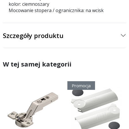
kolor: ciemnoszary
Mocowanie stopera / ogranicznika: na wcisk
Szczegóły produktu
W tej samej kategorii
Promocja