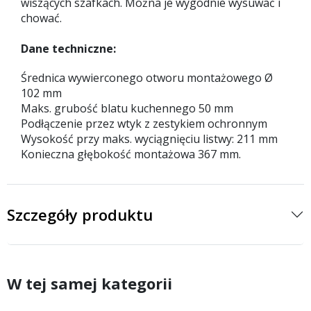
wiszących szafkach. Można je wygodnie wysuwać i
chować.
Dane techniczne:
Średnica wywierconego otworu montażowego Ø
102 mm
Maks. grubość blatu kuchennego 50 mm
Podłączenie przez wtyk z zestykiem ochronnym
Wysokość przy maks. wyciągnięciu listwy: 211 mm
Konieczna głębokość montażowa 367 mm.
Szczegóły produktu
W tej samej kategorii