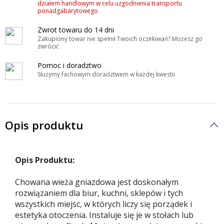
działem handlowym w celu uzgodnienia transportu
ponadgabarytowego
Zwrot towaru do 14 dni
Zakupiony towar nie spełnił Twoich oczekiwań? Możesz go
zwrócić
Pomoc i doradztwo
Służymy fachowym doradztwem w każdej kwestii
Opis produktu
Opis Produktu:
Chowana wieża gniazdowa jest doskonałym
rozwiązaniem dla biur, kuchni, sklepów i tych
wszystkich miejsc, w których liczy się porządek i
estetyka otoczenia. Instaluje się je w stołach lub