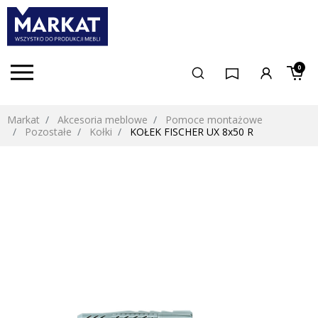
0
Markat
Akcesoria meblowe
Pomoce montażowe
Pozostałe
Kołki
KOŁEK FISCHER UX 8x50 R