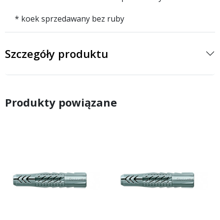
* koek sprzedawany bez ruby
Szczegóły produktu
Produkty powiązane