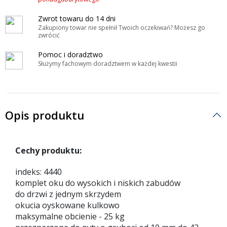
Zwrot towaru do 14 dni
Zakupiony towar nie spełnił Twoich oczekiwań? Możesz go
zwrócić
Pomoc i doradztwo
Służymy fachowym doradztwem w każdej kwestii
Opis produktu
Cechy produktu:
indeks: 4440
komplet oku do wysokich i niskich zabudów
do drzwi z jednym skrzydem
okucia oyskowane kulkowo
maksymalne obcienie - 25 kg