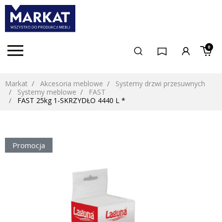
0
Markat
Akcesoria meblowe
Systemy drzwi przesuwnych
Systemy meblowe
FAST
FAST 25kg 1-SKRZYDŁO 4440 L *
Promocja