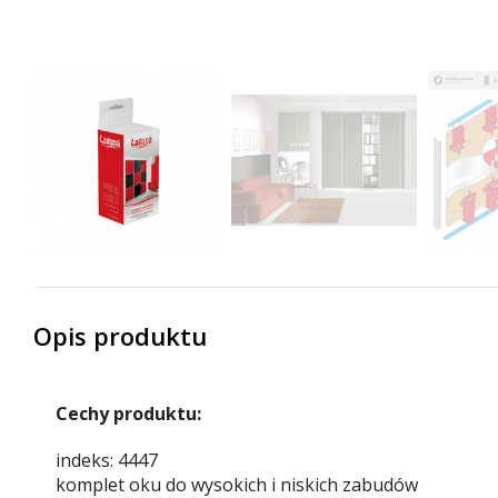
Opis produktu
Cechy produktu:
indeks: 4447
komplet oku do wysokich i niskich zabudów