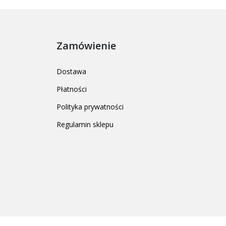
Zamówienie
Dostawa
Płatności
Polityka prywatności
Regulamin sklepu