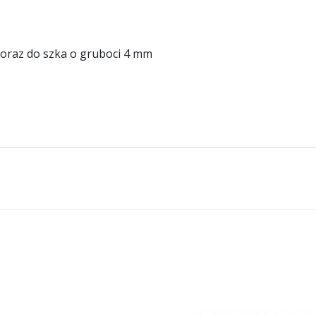
oraz do szka o gruboci 4 mm