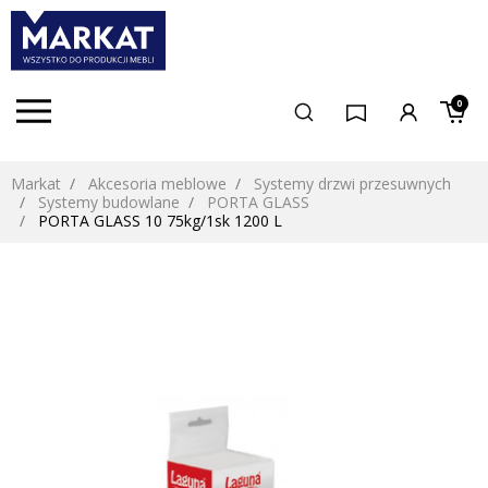
0
Markat
Akcesoria meblowe
Systemy drzwi przesuwnych
Systemy budowlane
PORTA GLASS
PORTA GLASS 10 75kg/1sk 1200 L