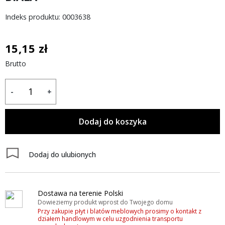
Indeks produktu: 0003638
15,15 zł
Brutto
-
+
Dodaj do koszyka
Dodaj do ulubionych
Dostawa na terenie Polski
Dowieziemy produkt wprost do Twojego domu
Przy zakupie płyt i blatów meblowych prosimy o kontakt z
działem handlowym w celu uzgodnienia transportu