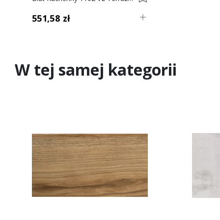
551,58 zł
W tej samej kategorii