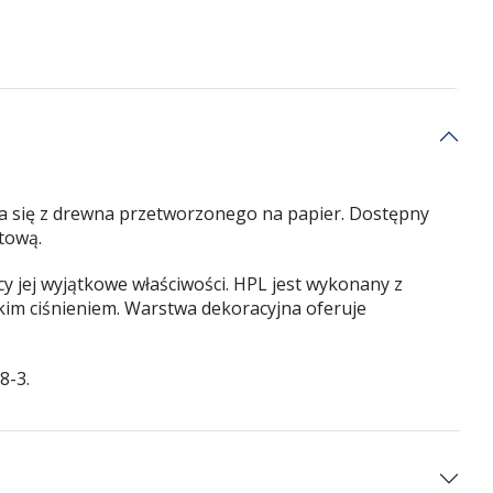
 się z drewna przetworzonego na papier. Dostępny
ktową.
 jej wyjątkowe właściwości. HPL jest wykonany z
im ciśnieniem. Warstwa dekoracyjna oferuje
8-3.