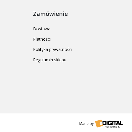
Zamówienie
Dostawa
Płatności
Polityka prywatności
Regulamin sklepu
Made by