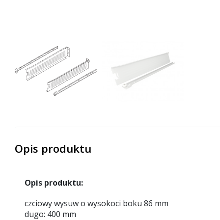
Opis produktu
Opis produktu:
czciowy wysuw o wysokoci boku 86 mm
dugo: 400 mm