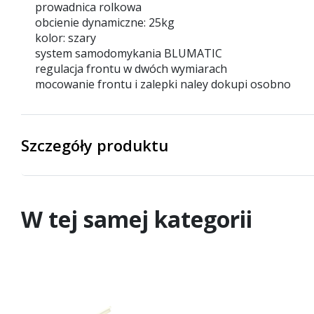
prowadnica rolkowa
obcienie dynamiczne: 25kg
kolor: szary
system samodomykania BLUMATIC
regulacja frontu w dwóch wymiarach
mocowanie frontu i zalepki naley dokupi osobno
Szczegóły produktu
W tej samej kategorii