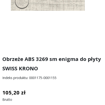
Obrzeże ABS 3269 sm enigma do płyty
SWISS KRONO
Indeks produktu: 0001175-0001155
105,20 zł
Brutto