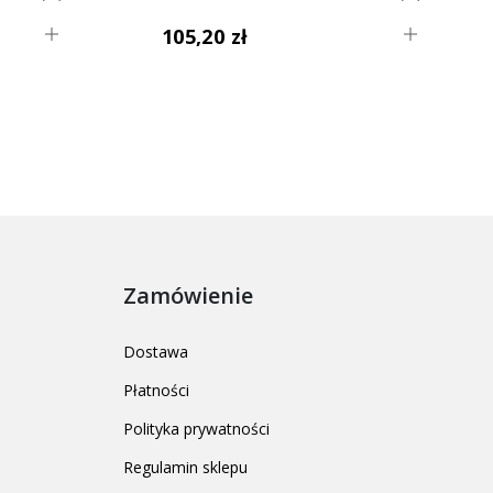
105,20 zł
Zamówienie
Dostawa
Płatności
Polityka prywatności
Regulamin sklepu