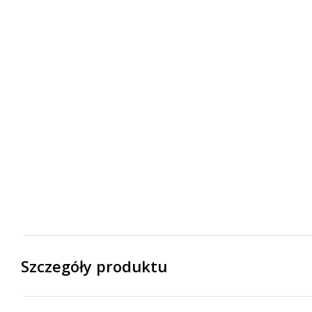
Szczegóły produktu