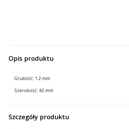
Opis produktu
Grubość: 1.2 mm
Szerokość: 42 mm
Szczegóły produktu