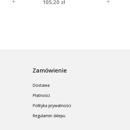
105,20 zł
Zamówienie
Dostawa
Płatności
Polityka prywatności
Regulamin sklepu