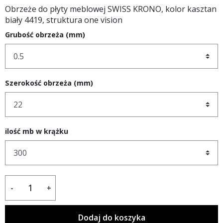
Obrzeże do płyty meblowej SWISS KRONO, kolor kasztan
biały 4419, struktura one vision
Grubość obrzeża (mm)
Szerokość obrzeża (mm)
ilość mb w krążku
-
+
Dodaj do koszyka