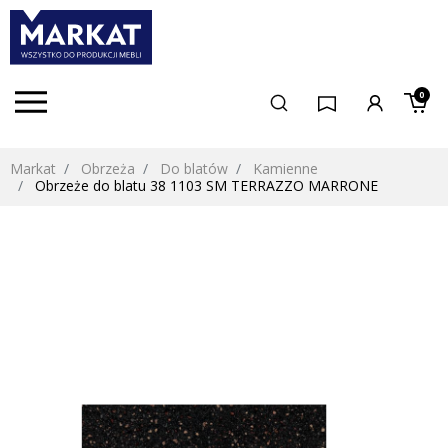
0
Markat
Obrzeża
Do blatów
Kamienne
Obrzeże do blatu 38 1103 SM TERRAZZO MARRONE