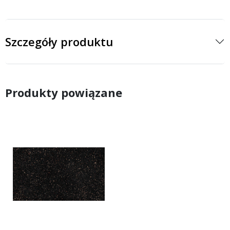
Szczegóły produktu
Produkty powiązane