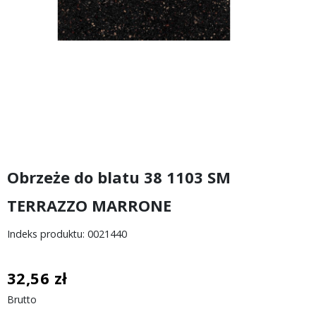
Obrzeże do blatu 38 1103 SM
TERRAZZO MARRONE
Indeks produktu: 0021440
32,56 zł
Brutto