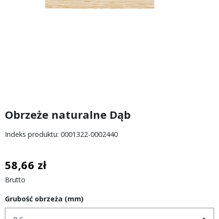
Obrzeże naturalne Dąb
Indeks produktu: 0001322-0002440
58,66 zł
Brutto
Grubość obrzeża (mm)