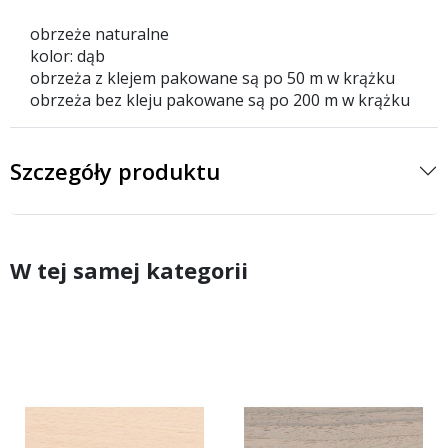
obrzeże naturalne
kolor: dąb
obrzeża z klejem pakowane są po 50 m w krążku
obrzeża bez kleju pakowane są po 200 m w krążku
Szczegóły produktu
W tej samej kategorii