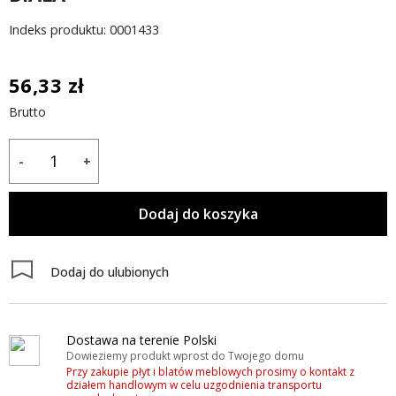
Indeks produktu: 0001433
56,33 zł
Brutto
-
+
Dodaj do koszyka
Dodaj do ulubionych
Dostawa na terenie Polski
Dowieziemy produkt wprost do Twojego domu
Przy zakupie płyt i blatów meblowych prosimy o kontakt z
działem handlowym w celu uzgodnienia transportu