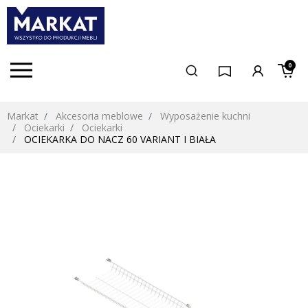
0
Markat
Akcesoria meblowe
Wyposażenie kuchni
Ociekarki
Ociekarki
OCIEKARKA DO NACZ 60 VARIANT I BIAŁA