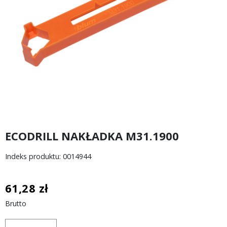
ECODRILL NAKŁADKA M31.1900
Indeks produktu: 0014944
61,28 zł
Brutto