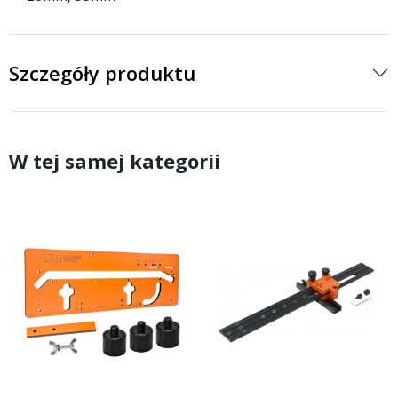
Szczegóły produktu
W tej samej kategorii