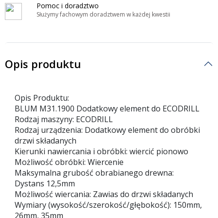
Pomoc i doradztwo
Służymy fachowym doradztwem w każdej kwestii
Opis produktu
Opis Produktu:
BLUM M31.1900 Dodatkowy element do ECODRILL
Rodzaj maszyny: ECODRILL
Rodzaj urządzenia: Dodatkowy element do obróbki
drzwi składanych
Kierunki nawiercania i obróbki: wiercić pionowo
Możliwość obróbki: Wiercenie
Maksymalna grubość obrabianego drewna:
Dystans 12,5mm
Możliwość wiercania: Zawias do drzwi składanych
Wymiary (wysokość/szerokość/głębokość): 150mm,
26mm, 35mm