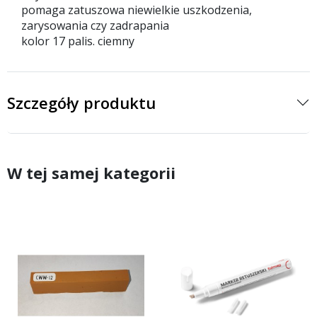
pomaga zatuszowa niewielkie uszkodzenia,
zarysowania czy zadrapania
kolor 17 palis. ciemny
Szczegóły produktu
W tej samej kategorii