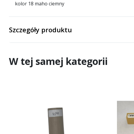
kolor 18 maho ciemny
Szczegóły produktu
W tej samej kategorii