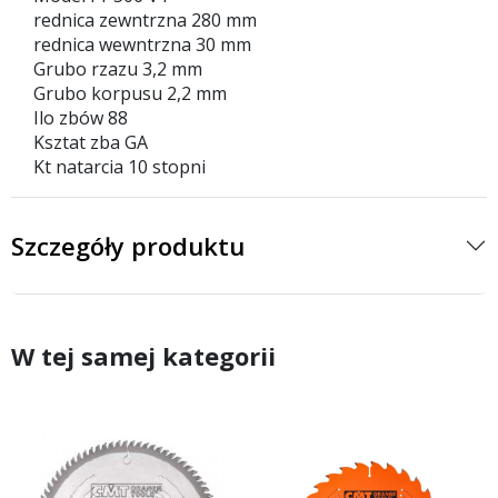
rednica zewntrzna 280 mm
rednica wewntrzna 30 mm
Grubo rzazu 3,2 mm
Grubo korpusu 2,2 mm
Ilo zbów 88
Ksztat zba GA
Kt natarcia 10 stopni
Szczegóły produktu
W tej samej kategorii