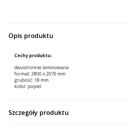
Opis produktu
Cechy produktu:
dwustronnie laminowana
format: 2800 x 2070 mm
grubość: 18 mm
kolor: popiel
Szczegóły produktu