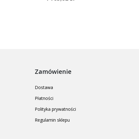
Zamówienie
Dostawa
Płatności
Polityka prywatności
Regulamin sklepu