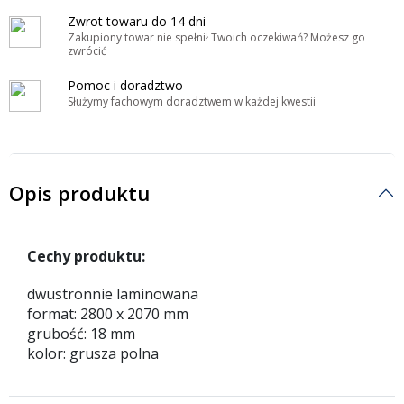
Zwrot towaru do 14 dni
Zakupiony towar nie spełnił Twoich oczekiwań? Możesz go
zwrócić
Pomoc i doradztwo
Służymy fachowym doradztwem w każdej kwestii
Opis produktu
Cechy produktu:
dwustronnie laminowana
format: 2800 x 2070 mm
grubość: 18 mm
kolor: grusza polna