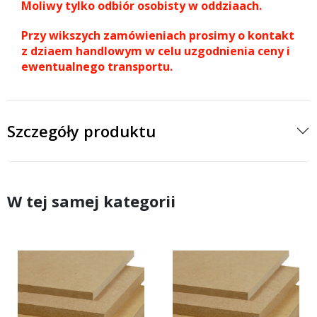
Moliwy tylko odbiór osobisty w oddziaach.
Przy wikszych zamówieniach prosimy o kontakt
z dziaem handlowym w celu uzgodnienia ceny i
ewentualnego transportu.
Szczegóły produktu
W tej samej kategorii