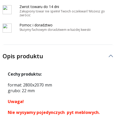
Zwrot towaru do 14 dni
Zakupiony towar nie spełnił Twoich oczekiwań? Możesz go
zwrócić
Pomoc i doradztwo
Służymy fachowym doradztwem w każdej kwestii
Opis produktu
Cechy produktu:
format: 2800x2070 mm
grubo: 22 mm
Uwaga!
Nie wysyamy pojedynczych pyt meblowych.