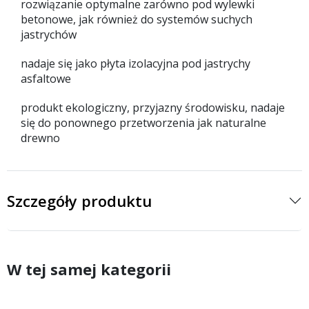
rozwiązanie optymalne zarówno pod wylewki
betonowe, jak również do systemów suchych
jastrychów
nadaje się jako płyta izolacyjna pod jastrychy
asfaltowe
produkt ekologiczny, przyjazny środowisku, nadaje
się do ponownego przetworzenia jak naturalne
drewno
Szczegóły produktu
W tej samej kategorii